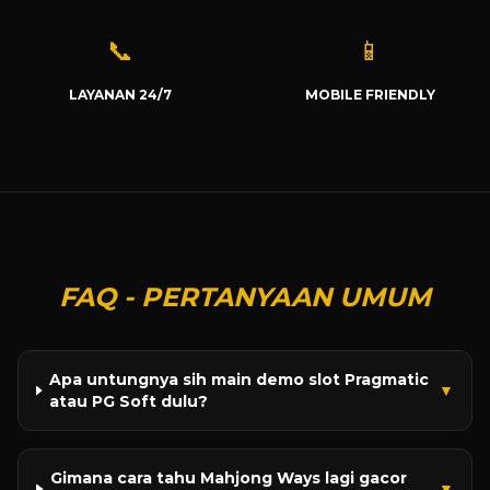
📞
📱
LAYANAN 24/7
MOBILE FRIENDLY
FAQ - PERTANYAAN UMUM
Apa untungnya sih main demo slot Pragmatic
▼
atau PG Soft dulu?
Gimana cara tahu Mahjong Ways lagi gacor
▼