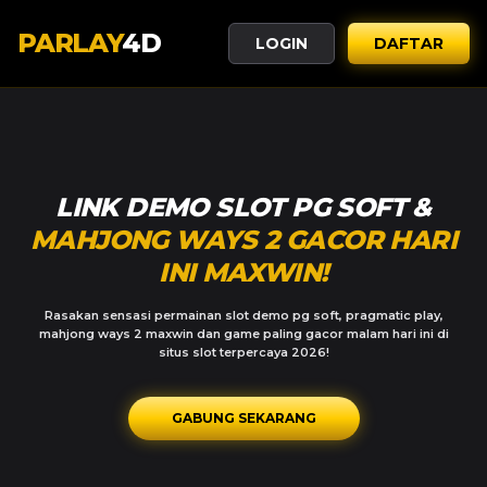
PARLAY
4D
LOGIN
DAFTAR
LINK DEMO SLOT PG SOFT &
MAHJONG WAYS 2 GACOR HARI
INI MAXWIN!
Rasakan sensasi permainan slot demo pg soft, pragmatic play,
mahjong ways 2 maxwin dan game paling gacor malam hari ini di
situs slot terpercaya 2026!
GABUNG SEKARANG