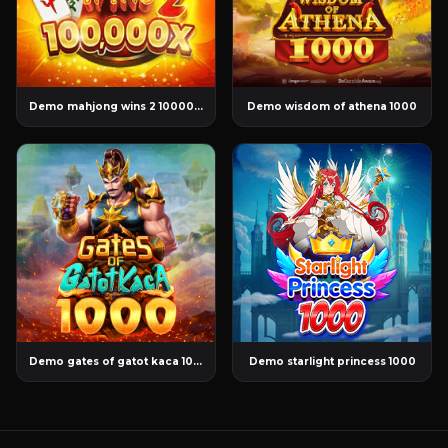
Demo mahjong wins 2 100000x
Demo wisdom of athena 1000
Demo gates of gatot kaca 1000
Demo starlight princess 1000