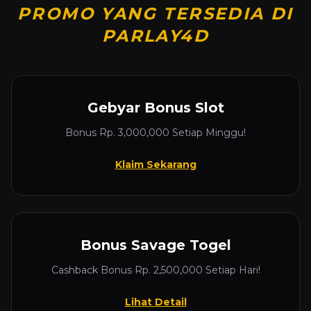
PROMO YANG TERSEDIA DI
PARLAY4D
Gebyar Bonus Slot
Bonus Rp. 3,000,000 Setiap Minggu!
Klaim Sekarang
Bonus Savage Togel
Cashback Bonus Rp. 2,500,000 Setiap Hari!
Lihat Detail